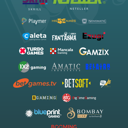
NETELLER
SKRILL