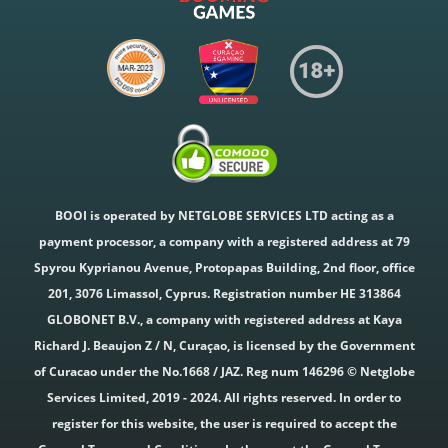
BOOI is operated by NETGLOBE SERVICES LTD acting as a
payment processor, a company with a registered address at 79
Spyrou Kyprianou Avenue, Protopapas Building, 2nd floor, office
201, 3076 Limassol, Cyprus. Registration number HE 313864
GLOBONET B.V., a company with registered address at Kaya
Richard J. Beaujon Z / N, Curaçao, is licensed by the Government
of Curacao under the No.1668 / JAZ. Reg num 146296 © Netglobe
Services Limited, 2019 - 2024. All rights reserved. In order to
register for this website, the user is required to accept the